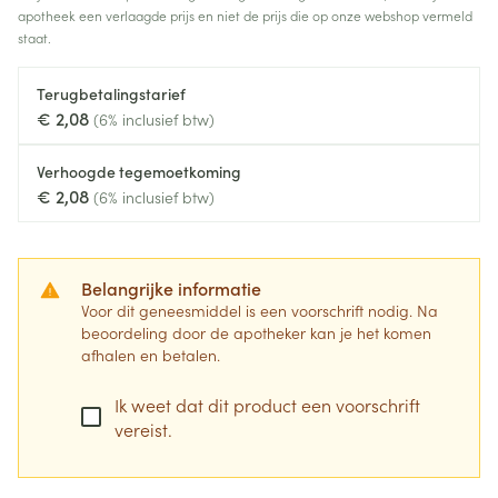
apotheek een verlaagde prijs en niet de prijs die op onze webshop vermeld
staat.
Terugbetalingstarief
€ 2,08
(6% inclusief btw)
Verhoogde tegemoetkoming
€ 2,08
(6% inclusief btw)
Belangrijke informatie
Voor dit geneesmiddel is een voorschrift nodig. Na
beoordeling door de apotheker kan je het komen
afhalen en betalen.
Ik weet dat dit product een voorschrift
vereist.