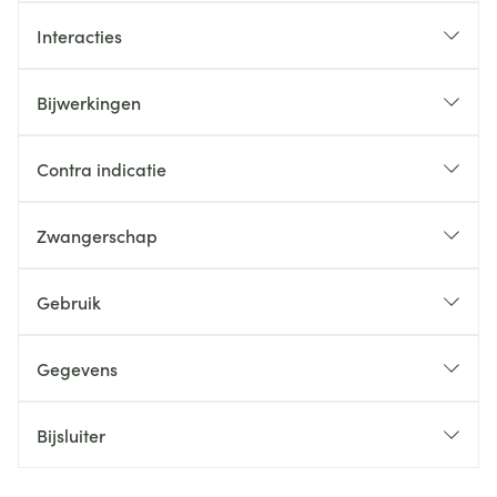
Interacties
Bijwerkingen
Contra indicatie
Zwangerschap
Gebruik
Gegevens
Bijsluiter