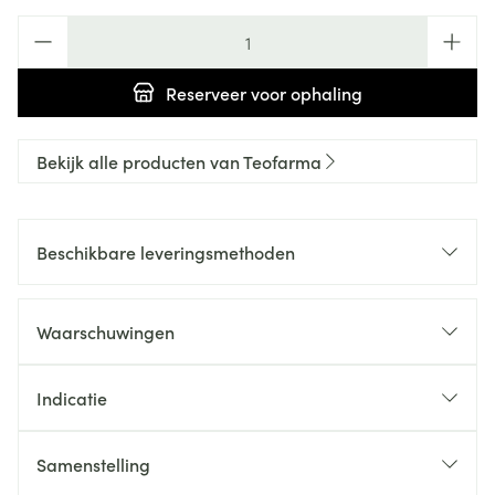
Aantal
Reserveer
voor ophaling
Bekijk alle producten van Teofarma
Beschikbare leveringsmethoden
Waarschuwingen
Indicatie
Samenstelling