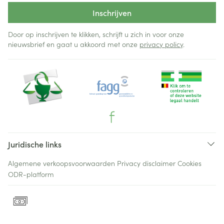
Inschrijven
Door op inschrijven te klikken, schrijft u zich in voor onze
nieuwsbrief en gaat u akkoord met onze
privacy policy
.
Juridische links
Algemene verkoopsvoorwaarden
Privacy disclaimer
Cookies
ODR-platform