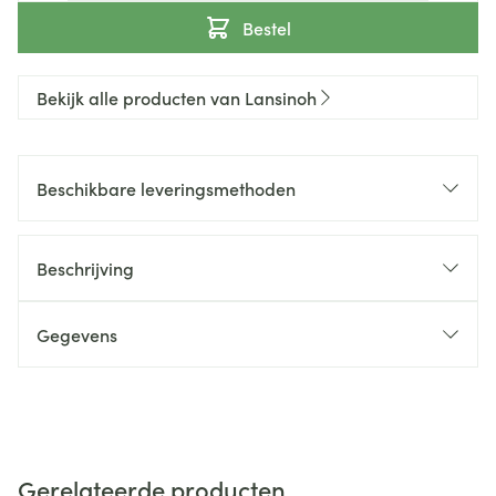
Bestel
Bekijk alle producten van Lansinoh
Beschikbare leveringsmethoden
Beschrijving
Gegevens
Gerelateerde producten