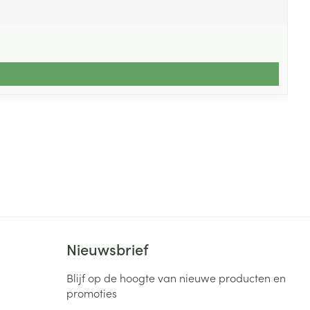
Nieuwsbrief
Blijf op de hoogte van nieuwe producten en
promoties