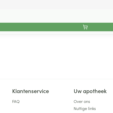
Klantenservice
Uw apotheek
FAQ
Over ons
Nuttige links