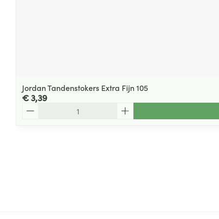
Jordan Tandenstokers Extra Fijn 105
€ 3,39
Aantal