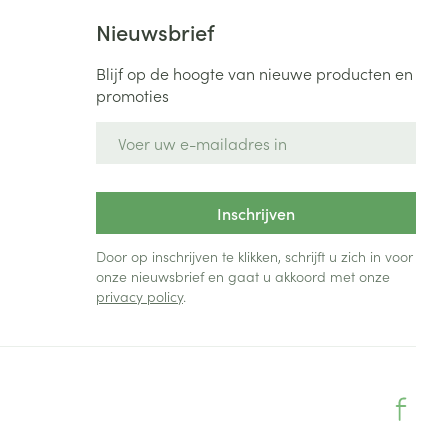
Nieuwsbrief
Blijf op de hoogte van nieuwe producten en
promoties
E-mail adres
Inschrijven
Door op inschrijven te klikken, schrijft u zich in voor
onze nieuwsbrief en gaat u akkoord met onze
privacy policy
.