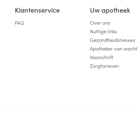
Klantenservice
Uw apotheek
FAQ
Over ons
Nuttige links
Gezondheidsnieuws
Apotheker van wacht
Voorschrift
Zorgtarieven