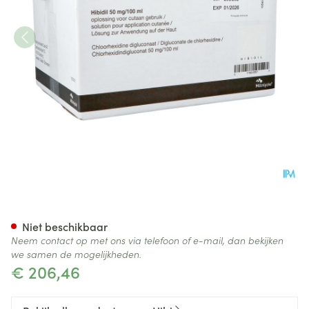
Hibidil Sol 120x50ml Ud Botte
Niet beschikbaar
Neem contact op met ons via telefoon of e-mail, dan bekijken
we samen de mogelijkheden.
€ 206,46