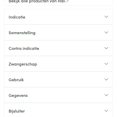
Bekijk alle producten van Hibi
Indicatie
Samenstelling
Contra indicatie
Zwangerschap
Gebruik
Gegevens
Bijsluiter