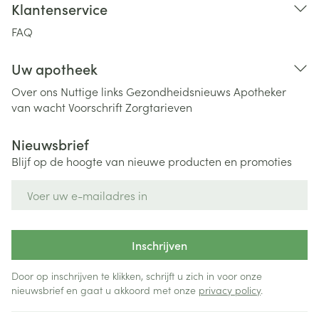
Klantenservice
FAQ
Uw apotheek
Over ons
Nuttige links
Gezondheidsnieuws
Apotheker
van wacht
Voorschrift
Zorgtarieven
Nieuwsbrief
Blijf op de hoogte van nieuwe producten en promoties
E-mail adres
Inschrijven
Door op inschrijven te klikken, schrijft u zich in voor onze
nieuwsbrief en gaat u akkoord met onze
privacy policy
.