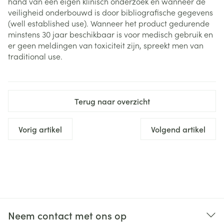
hand van een eigen klinisch onderzoek en wanneer de
veiligheid onderbouwd is door bibliografische gegevens
(well established use). Wanneer het product gedurende
minstens 30 jaar beschikbaar is voor medisch gebruik en
er geen meldingen van toxiciteit zijn, spreekt men van
traditional use.
Terug naar overzicht
Vorig artikel
Volgend artikel
Neem contact met ons op