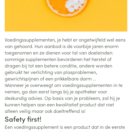
Voedingssupplementen, je hebt er ongetwijfeld wel eens
van gehoord. Hun aanbod is de voorbije jaren enorm
toegenomen en ze dienen voor tal van doeleinden:
sommige supplementen bevorderen het herstel of
dragen bij tot een betere conditie, andere worden
gebruikt ter verlichting van plasproblemen,
gewrichtspijnen of een prikkelbare darm …
Wanneer je overweegt om voedingssupplementen in te
nemen, ga dan eerst langs bij je apotheker voor
deskundig advies. Op basis van je probleem, zal hij je
kunnen helpen aan een kwalitatief product dat niet
alleen veilig maar ook doeltreffend is!
Safety first!
Een voedingssupplement is een product dat in de eerste