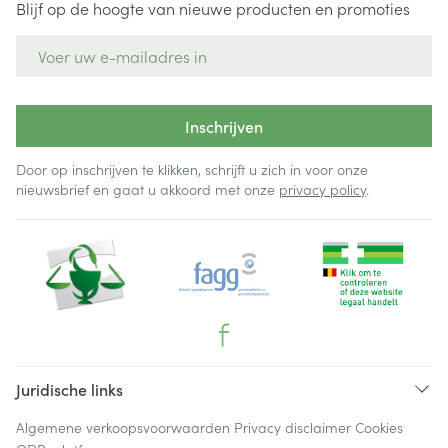
Blijf op de hoogte van nieuwe producten en promoties
E-mail adres
Inschrijven
Door op inschrijven te klikken, schrijft u zich in voor onze
nieuwsbrief en gaat u akkoord met onze
privacy policy
.
Juridische links
Algemene verkoopsvoorwaarden
Privacy disclaimer
Cookies