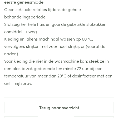
eerste geneesmiddel.
Geen seksuele relaties tijdens de gehele
behandelingsperiode.
Stofzuig het hele huis en gooi de gebruikte stofzakken
onmiddellijk weg.
Kleding en lakens machinaal wassen op 60 °C,
vervolgens strijken met zeer heet strijkijzer (vooral de
naden).
Voor kleding die niet in de wasmachine kan: steek ze in
een plastic zak gedurende ten minste 72 uur bij een
temperatuur van meer dan 20°C of desinfecteer met een
anti-mijtspray.
Terug naar overzicht