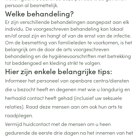
persoon al besmettelijk.
Welke behandeling?
Er zijn verschillende behandelingen aangepast aan elk
individu. De voorgeschreven behandeling kan lokaal
en/of oraal zijn en hangt af van de ernst van de infectie.
Om de besmetting van familieleden te voorkomen, is het
belangrijk om de door de arts voorgeschreven
behandeling en de hygiënevoorschriften met betrekking
tot beddengoed en kleding strikt te volgen.
Hier zijn enkele belangrijke tips:
Informeer het personeel van openbare centra/diensten
die u bezocht heeft en degenen met wie u langdurig en
herhaald contact heeft gehad (inclusief uw seksuele
relaties). Raad deze mensen aan om ook hun arts te
raadplegen.
Vermijd huidcontact met de mensen om u heen
gedurende de eerste drie dagen na het innemen van het