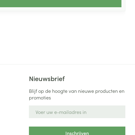
Nieuwsbrief
Blijf op de hoogte van nieuwe producten en
promoties
E-mail adres
Inschrijven