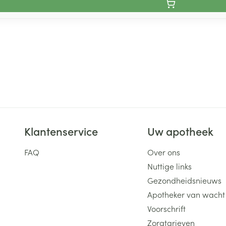
Klantenservice
Uw apotheek
FAQ
Over ons
Nuttige links
Gezondheidsnieuws
Apotheker van wacht
Voorschrift
Zorgtarieven