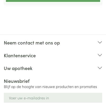
Neem contact met ons op
Klantenservice
Uw apotheek
Nieuwsbrief
Blijf op de hoogte van nieuwe producten en promoties
E-mail adres