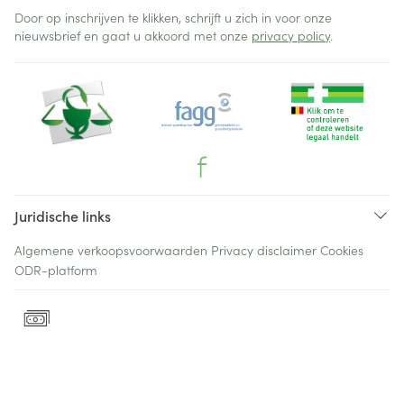
Door op inschrijven te klikken, schrijft u zich in voor onze
nieuwsbrief en gaat u akkoord met onze
privacy policy
.
Juridische links
Algemene verkoopsvoorwaarden
Privacy disclaimer
Cookies
ODR-platform