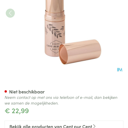
Cent Pur Cent Minerale Lipsti
Niet beschikbaar
Neem contact op met ons via telefoon of e-mail, dan bekijken
we samen de mogelijkheden.
€ 22,99
Bekijk alle producten van Cent pur Cent