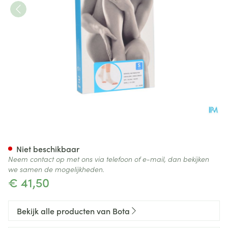
Botasol Enkelstuk Wh -21cm S
Niet beschikbaar
Neem contact op met ons via telefoon of e-mail, dan bekijken
we samen de mogelijkheden.
€ 41,50
Bekijk alle producten van Bota