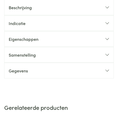
Beschrijving
Indicatie
Eigenschappen
Samenstelling
Gegevens
Gerelateerde producten