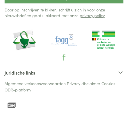
Door op inschrijven te klikken, schrijft u zich in voor onze
nieuwsbrief en gaat u akkoord met onze
privacy policy
.
Juridische links
Algemene verkoopsvoorwaarden
Privacy disclaimer
Cookies
ODR-platform