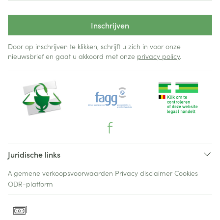
Inschrijven
Door op inschrijven te klikken, schrijft u zich in voor onze
nieuwsbrief en gaat u akkoord met onze
privacy policy
.
Juridische links
Algemene verkoopsvoorwaarden
Privacy disclaimer
Cookies
ODR-platform