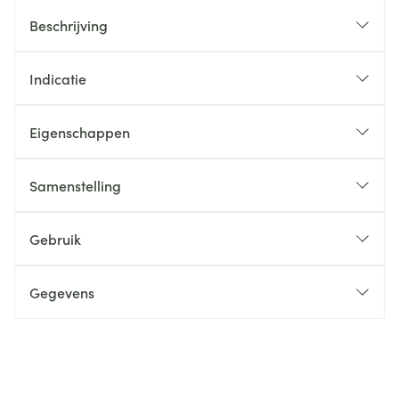
Beschrijving
Indicatie
Eigenschappen
Samenstelling
Gebruik
Gegevens