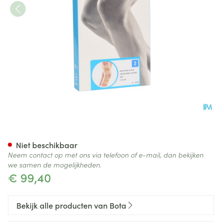
Bota Ortho Df 2110 Sk N2
Niet beschikbaar
Neem contact op met ons via telefoon of e-mail, dan bekijken
we samen de mogelijkheden.
€ 99,40
Bekijk alle producten van Bota