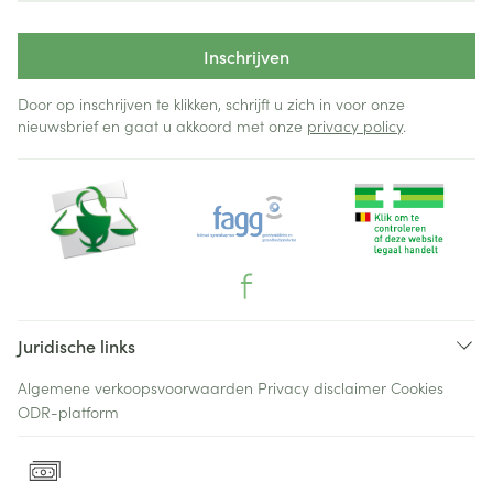
Inschrijven
Door op inschrijven te klikken, schrijft u zich in voor onze
nieuwsbrief en gaat u akkoord met onze
privacy policy
.
Juridische links
Algemene verkoopsvoorwaarden
Privacy disclaimer
Cookies
ODR-platform