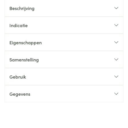
Beschrijving
Indicatie
Eigenschappen
Samenstelling
Gebruik
Gegevens