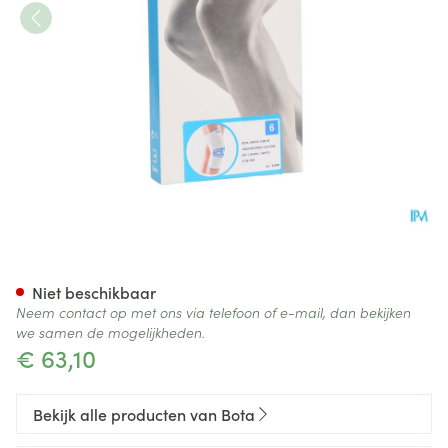
Bota Ortho Df 1100 Wh N6
Niet beschikbaar
Neem contact op met ons via telefoon of e-mail, dan bekijken
we samen de mogelijkheden.
€ 63,10
Bekijk alle producten van Bota