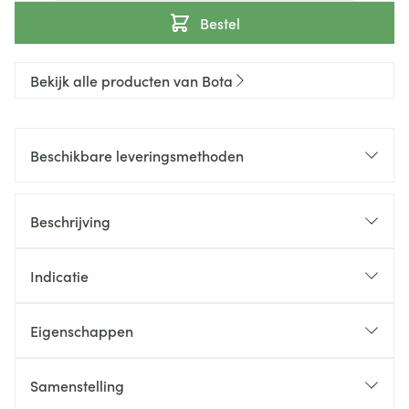
Bestel
Bekijk alle producten van Bota
Beschikbare leveringsmethoden
Beschrijving
Indicatie
Eigenschappen
Samenstelling