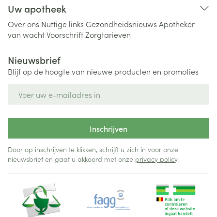
Uw apotheek
Over ons
Nuttige links
Gezondheidsnieuws
Apotheker
van wacht
Voorschrift
Zorgtarieven
Nieuwsbrief
Blijf op de hoogte van nieuwe producten en promoties
E-mail adres
Inschrijven
Door op inschrijven te klikken, schrijft u zich in voor onze
nieuwsbrief en gaat u akkoord met onze
privacy policy
.