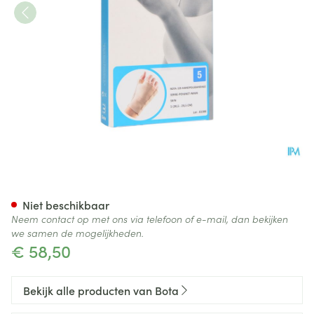
Bota Handpolsband+duim 105
Niet beschikbaar
Neem contact op met ons via telefoon of e-mail, dan bekijken
we samen de mogelijkheden.
€ 58,50
Bekijk alle producten van Bota