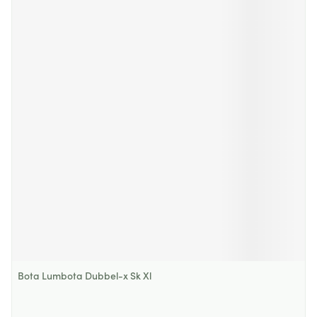
Bota Lumbota Dubbel-x Sk Xl