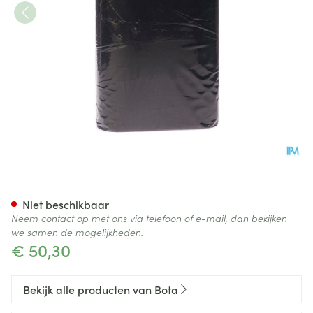
Bota Ceintuur H 20cm Zwart
Niet beschikbaar
Neem contact op met ons via telefoon of e-mail, dan bekijken
we samen de mogelijkheden.
€ 50,30
Bekijk alle producten van Bota