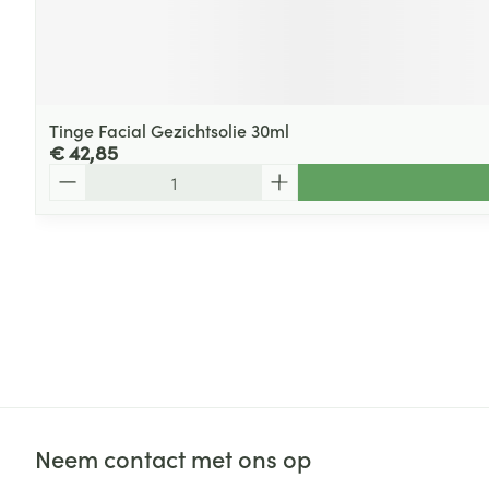
Tinge Facial Gezichtsolie 30ml
€ 42,85
Aantal
Neem contact met ons op