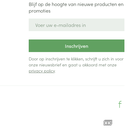
Blijf op de hoogte van nieuwe producten en
promoties
E-mail adres
Inschrijven
Door op inschrijven te klikken, schrijft u zich in voor
onze nieuwsbrief en gaat u akkoord met onze
privacy policy
.