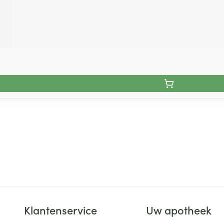
Klantenservice
Uw apotheek