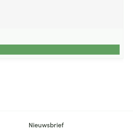
Nieuwsbrief