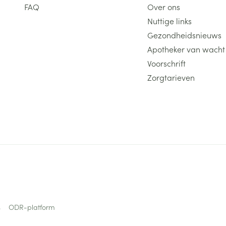
FAQ
Over ons
Nuttige links
Gezondheidsnieuws
Apotheker van wacht
Voorschrift
Zorgtarieven
s
ODR-platform