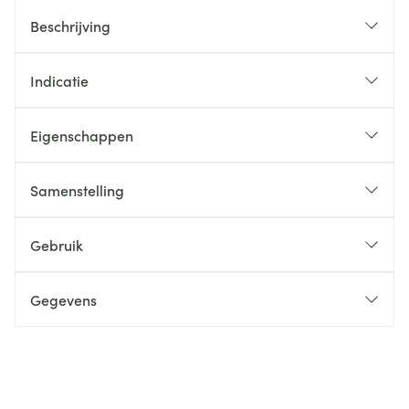
Beschrijving
Indicatie
Eigenschappen
Samenstelling
Gebruik
Gegevens