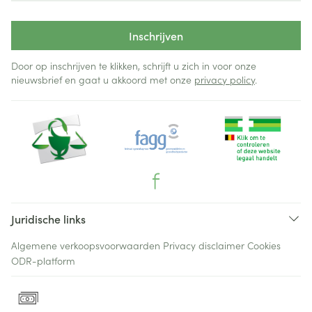
Inschrijven
Door op inschrijven te klikken, schrijft u zich in voor onze
nieuwsbrief en gaat u akkoord met onze
privacy policy
.
Juridische links
Algemene verkoopsvoorwaarden
Privacy disclaimer
Cookies
ODR-platform