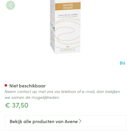
Avene Dermabsolu Ogen Cre
Niet beschikbaar
Neem contact op met ons via telefoon of e-mail, dan bekijken
we samen de mogelijkheden.
€ 37,50
Bekijk alle producten van Avene