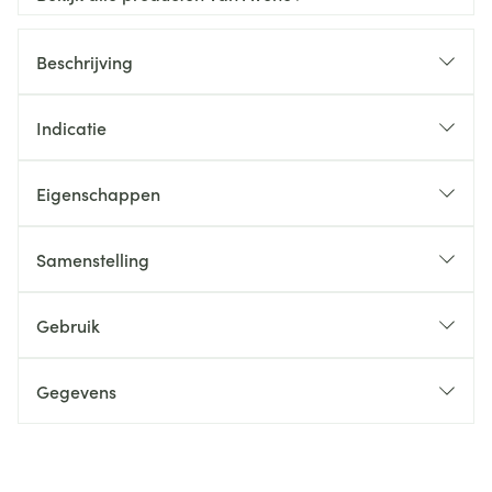
Beschrijving
Indicatie
Eigenschappen
Samenstelling
Gebruik
Gegevens