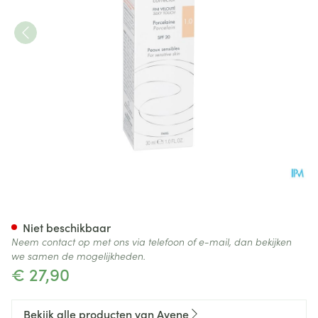
Avene Couvrance Fdt Correct. 
Niet beschikbaar
Neem contact op met ons via telefoon of e-mail, dan bekijken
we samen de mogelijkheden.
€ 27,90
Bekijk alle producten van Avene