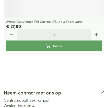
Avene Couvrance Fdt Correct. Fluide 3 Sable 30ml
€ 27,90
Aantal
Bestel
Neem contact met ons op
Centrumapotheek Torhout
Oostendestraat 4