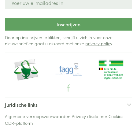
Inschrijven
Door op inschrijven te klikken, schrijft u zich in voor onze
nieuwsbrief en gaat u akkoord met onze
privacy policy
.
Juridische links
Algemene verkoopsvoorwaarden
Privacy disclaimer
Cookies
ODR-platform