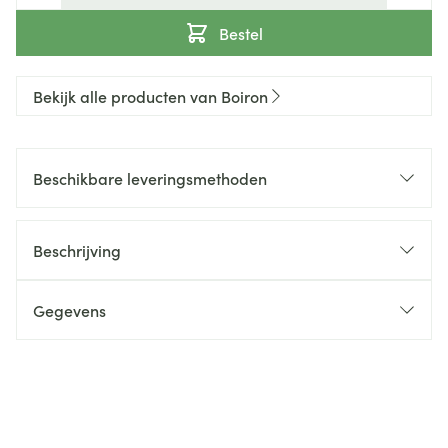
Bestel
Bekijk alle producten van Boiron
Beschikbare leveringsmethoden
Beschrijving
Gegevens