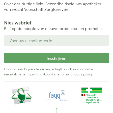
Over ons
Nuttige links
Gezondheidsnieuws
Apotheker
van wacht
Voorschrift
Zorgtarieven
Nieuwsbrief
Blijf op de hoogte van nieuwe producten en promoties
E-mail adres
Inschrijven
Door op inschrijven te klikken, schrijft u zich in voor onze
nieuwsbrief en gaat u akkoord met onze
privacy policy
.