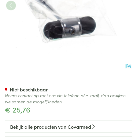
Reflexhamer Covarmed
Niet beschikbaar
Neem contact op met ons via telefoon of e-mail, dan bekijken
we samen de mogelijkheden.
€ 25,76
Bekijk alle producten van Covarmed