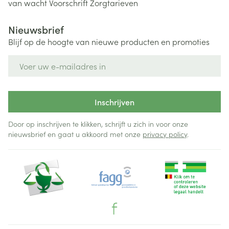
van wacht
Voorschrift
Zorgtarieven
Nieuwsbrief
Blijf op de hoogte van nieuwe producten en promoties
E-mail adres
Inschrijven
Door op inschrijven te klikken, schrijft u zich in voor onze
nieuwsbrief en gaat u akkoord met onze
privacy policy
.