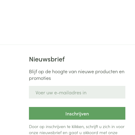
Nieuwsbrief
Blijf op de hoogte van nieuwe producten en
promoties
E-mail adres
Inschrijven
Door op inschrijven te klikken, schrijft u zich in voor
onze nieuwsbrief en gaat u akkoord met onze