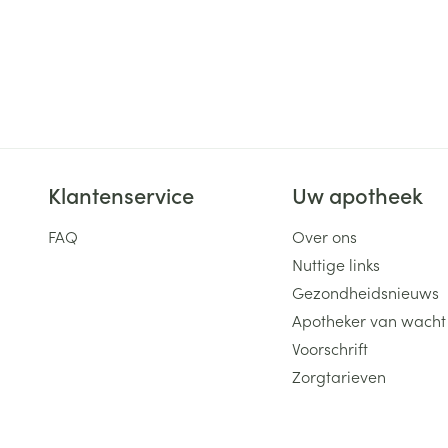
Klantenservice
Uw apotheek
FAQ
Over ons
Nuttige links
Gezondheidsnieuws
Apotheker van wacht
Voorschrift
Zorgtarieven