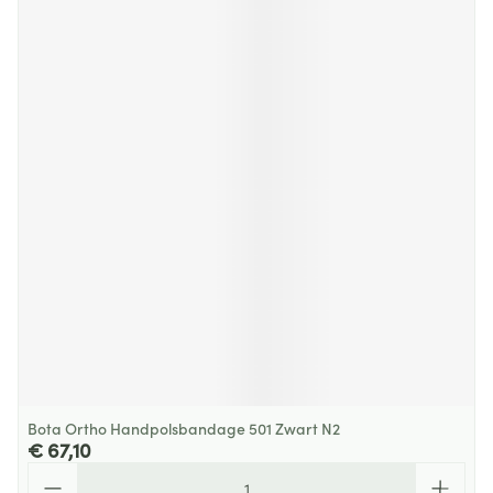
Bota Ortho Handpolsbandage 501 Zwart N2
€ 67,10
Aantal