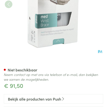
Push Med Polsbrace Links 19
Niet beschikbaar
Neem contact op met ons via telefoon of e-mail, dan bekijken
we samen de mogelijkheden.
€ 91,50
Bekijk alle producten van Push