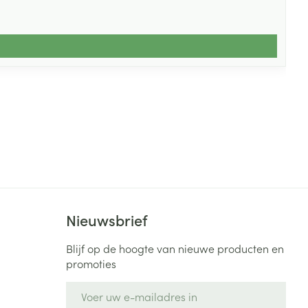
Nieuwsbrief
Blijf op de hoogte van nieuwe producten en
promoties
E-mail adres