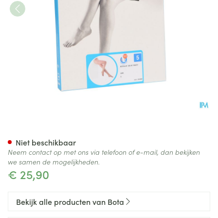
Botalux 140 Panty Steun Grb 
Niet beschikbaar
Neem contact op met ons via telefoon of e-mail, dan bekijken
we samen de mogelijkheden.
€ 25,90
Bekijk alle producten van Bota