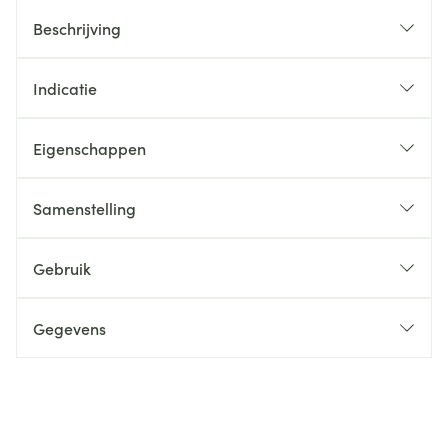
Beschrijving
Indicatie
Eigenschappen
Samenstelling
Gebruik
Gegevens