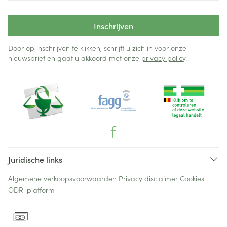
Inschrijven
Door op inschrijven te klikken, schrijft u zich in voor onze
nieuwsbrief en gaat u akkoord met onze
privacy policy
.
Juridische links
Algemene verkoopsvoorwaarden
Privacy disclaimer
Cookies
ODR-platform