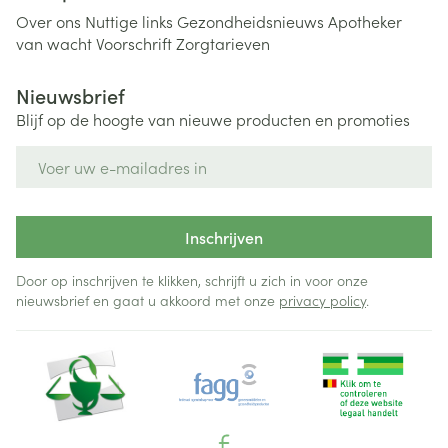
Over ons
Nuttige links
Gezondheidsnieuws
Apotheker
van wacht
Voorschrift
Zorgtarieven
Nieuwsbrief
Blijf op de hoogte van nieuwe producten en promoties
E-mail adres
Inschrijven
Door op inschrijven te klikken, schrijft u zich in voor onze
nieuwsbrief en gaat u akkoord met onze
privacy policy
.