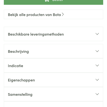
Bekijk alle producten van Bota
Beschikbare leveringsmethoden
Beschrijving
Indicatie
Eigenschappen
Samenstelling