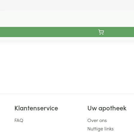
Klantenservice
Uw apotheek
FAQ
Over ons
Nuttige links