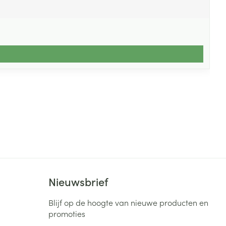
Nieuwsbrief
Blijf op de hoogte van nieuwe producten en
promoties