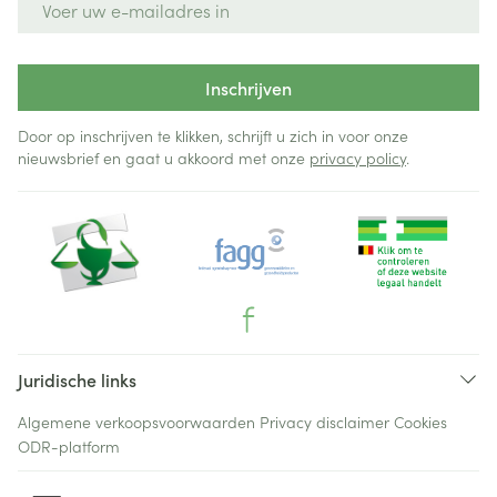
Inschrijven
Door op inschrijven te klikken, schrijft u zich in voor onze
nieuwsbrief en gaat u akkoord met onze
privacy policy
.
Juridische links
Algemene verkoopsvoorwaarden
Privacy disclaimer
Cookies
ODR-platform