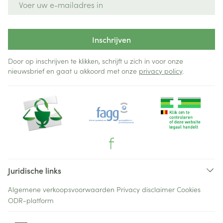
Inschrijven
Door op inschrijven te klikken, schrijft u zich in voor onze
nieuwsbrief en gaat u akkoord met onze
privacy policy
.
Juridische links
Algemene verkoopsvoorwaarden
Privacy disclaimer
Cookies
ODR-platform