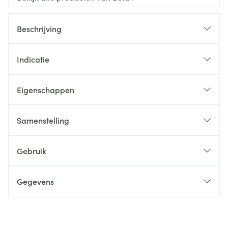
Beschrijving
Indicatie
Eigenschappen
Samenstelling
Gebruik
Gegevens