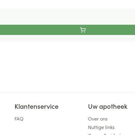
Klantenservice
Uw apotheek
FAQ
Over ons
Nuttige links