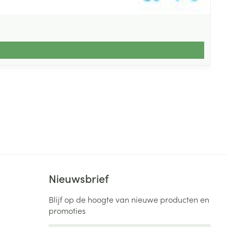
Nieuwsbrief
Blijf op de hoogte van nieuwe producten en
promoties