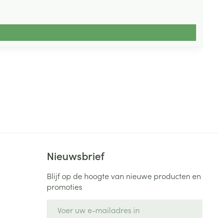
Nieuwsbrief
Blijf op de hoogte van nieuwe producten en
promoties
E-mail adres