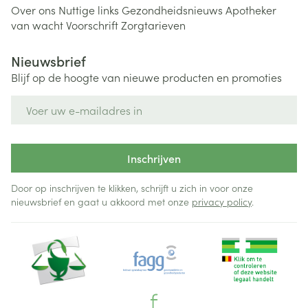
Over ons
Nuttige links
Gezondheidsnieuws
Apotheker
van wacht
Voorschrift
Zorgtarieven
Nieuwsbrief
Blijf op de hoogte van nieuwe producten en promoties
E-mail adres
Inschrijven
Door op inschrijven te klikken, schrijft u zich in voor onze
nieuwsbrief en gaat u akkoord met onze
privacy policy
.