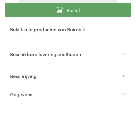
Bestel
Bekijk alle producten van Boiron
Beschikbare leveringsmethoden
Beschrijving
Gegevens