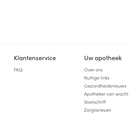
Klantenservice
Uw apotheek
FAQ
Over ons
Nuttige links
Gezondheidsnieuws
Apotheker van wacht
Voorschrift
Zorgtarieven