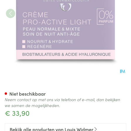
Widmer Nacht Cr Pro-active L
Niet beschikbaar
Neem contact op met ons via telefoon of e-mail, dan bekijken
we samen de mogelijkheden.
€ 33,90
Bekijk alle producten van Louis Widmer