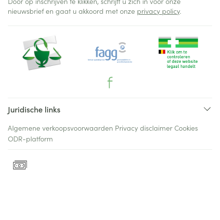
Door op inschrijven te klikken, schrijft u zich in voor onze
nieuwsbrief en gaat u akkoord met onze
privacy policy
.
Juridische links
Algemene verkoopsvoorwaarden
Privacy disclaimer
Cookies
ODR-platform