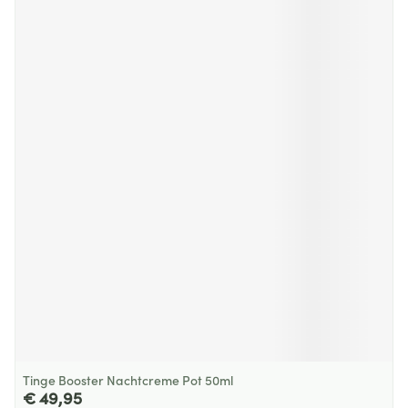
Tinge Booster Nachtcreme Pot 50ml
€ 49,95