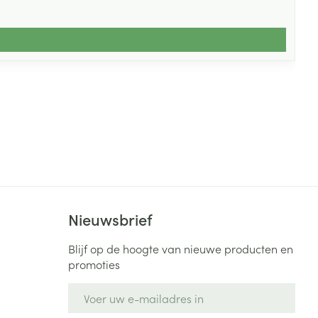
Nieuwsbrief
Blijf op de hoogte van nieuwe producten en
promoties
E-mail adres