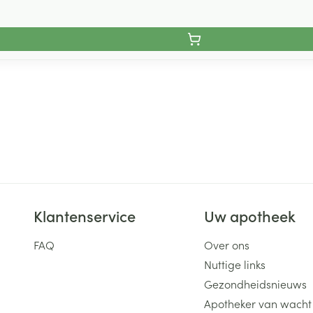
Klantenservice
Uw apotheek
FAQ
Over ons
Nuttige links
Gezondheidsnieuws
Apotheker van wacht