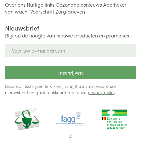
Over ons
Nuttige links
Gezondheidsnieuws
Apotheker
van wacht
Voorschrift
Zorgtarieven
Nieuwsbrief
Blijf op de hoogte van nieuwe producten en promoties
E-mail adres
Inschrijven
Door op inschrijven te klikken, schrijft u zich in voor onze
nieuwsbrief en gaat u akkoord met onze
privacy policy
.