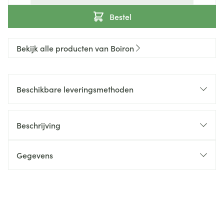
Bestel
Bekijk alle producten van Boiron
Beschikbare leveringsmethoden
Beschrijving
Gegevens