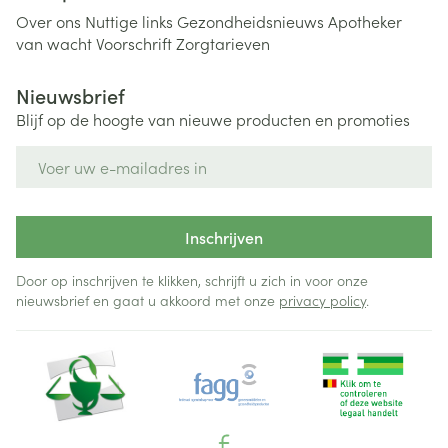
Over ons
Nuttige links
Gezondheidsnieuws
Apotheker
van wacht
Voorschrift
Zorgtarieven
Nieuwsbrief
Blijf op de hoogte van nieuwe producten en promoties
E-mail adres
Inschrijven
Door op inschrijven te klikken, schrijft u zich in voor onze
nieuwsbrief en gaat u akkoord met onze
privacy policy
.