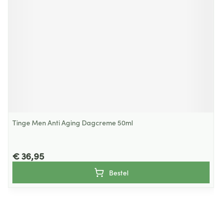
Tinge Men Anti Aging Dagcreme 50ml
€ 36,95
Bestel