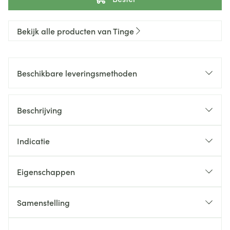
Bekijk alle producten van Tinge
Beschikbare leveringsmethoden
Beschrijving
Indicatie
Eigenschappen
Samenstelling