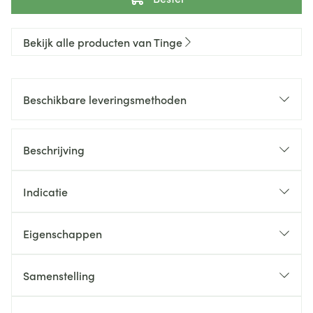
Bekijk alle producten van Tinge
Beschikbare leveringsmethoden
Beschrijving
Indicatie
Eigenschappen
Samenstelling