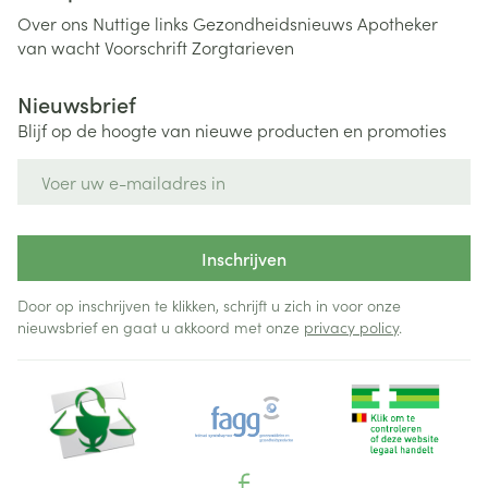
Over ons
Nuttige links
Gezondheidsnieuws
Apotheker
van wacht
Voorschrift
Zorgtarieven
Nieuwsbrief
Blijf op de hoogte van nieuwe producten en promoties
E-mail adres
Inschrijven
Door op inschrijven te klikken, schrijft u zich in voor onze
nieuwsbrief en gaat u akkoord met onze
privacy policy
.