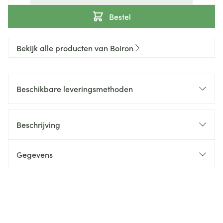
Bestel
Bekijk alle producten van Boiron
Beschikbare leveringsmethoden
Beschrijving
Gegevens