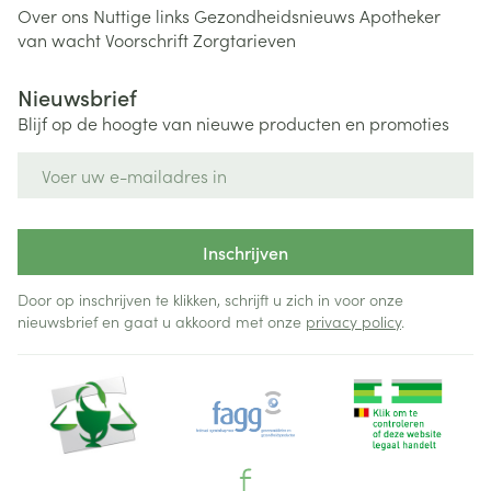
Over ons
Nuttige links
Gezondheidsnieuws
Apotheker
van wacht
Voorschrift
Zorgtarieven
Nieuwsbrief
Blijf op de hoogte van nieuwe producten en promoties
E-mail adres
Inschrijven
Door op inschrijven te klikken, schrijft u zich in voor onze
nieuwsbrief en gaat u akkoord met onze
privacy policy
.