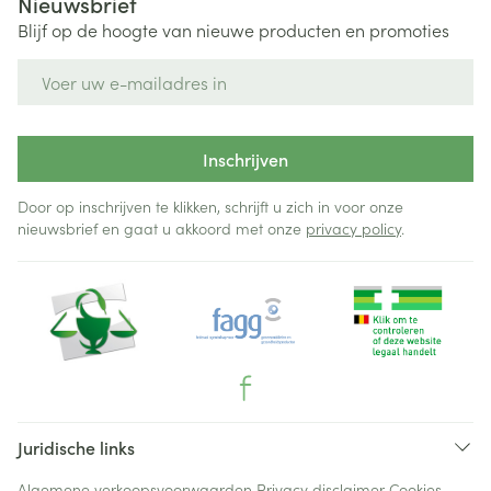
Nieuwsbrief
Blijf op de hoogte van nieuwe producten en promoties
E-mail adres
Inschrijven
Door op inschrijven te klikken, schrijft u zich in voor onze
nieuwsbrief en gaat u akkoord met onze
privacy policy
.
Juridische links
Algemene verkoopsvoorwaarden
Privacy disclaimer
Cookies