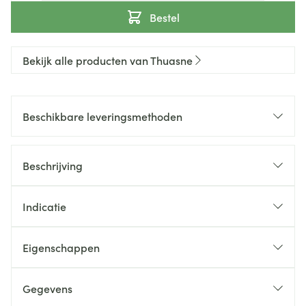
Bestel
Bekijk alle producten van Thuasne
Beschikbare leveringsmethoden
Beschrijving
Indicatie
Eigenschappen
Gegevens