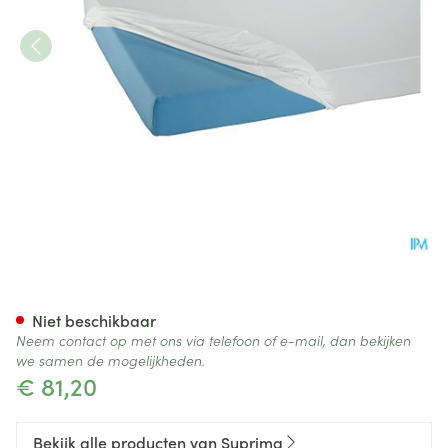
Suprima 3063 Matrasovertre
Niet beschikbaar
Neem contact op met ons via telefoon of e-mail, dan bekijken
we samen de mogelijkheden.
€ 81,20
Bekijk alle producten van Suprima