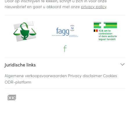
Door op inschrijven te klikken, schrijft u zich in voor onze
nieuwsbrief en gaat u akkoord met onze
privacy policy
.
Juridische links
Algemene verkoopsvoorwaarden
Privacy disclaimer
Cookies
ODR-platform