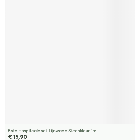
Bota Hospitaaldoek Lijnwaad Steenkleur 1m
€ 15,90