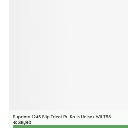
Suprima 1245 Slip Tricot Pu Kruis Unisex Wit T58
€ 38,90