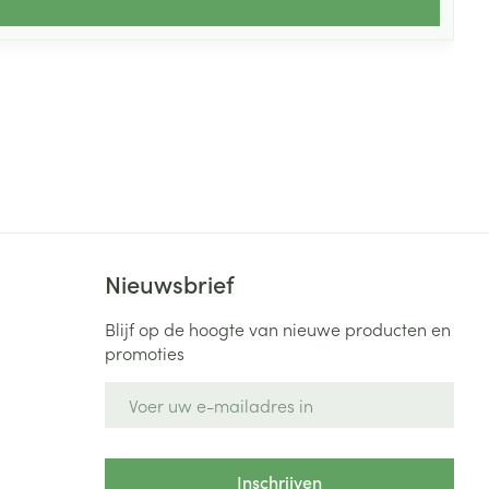
Nieuwsbrief
Blijf op de hoogte van nieuwe producten en
promoties
E-mail adres
Inschrijven