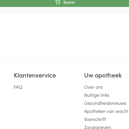
Bestel
Klantenservice
Uw apotheek
FAQ
Over ons
Nuttige links
Gezondheidsnieuws
Apotheker van wacht
Voorschrift
Zorgtarieven