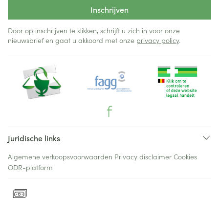
Inschrijven
Door op inschrijven te klikken, schrijft u zich in voor onze
nieuwsbrief en gaat u akkoord met onze
privacy policy
.
Juridische links
Algemene verkoopsvoorwaarden
Privacy disclaimer
Cookies
ODR-platform