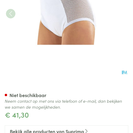
Suprima 1215 Slip Pu Zij Kato
Niet beschikbaar
Neem contact op met ons via telefoon of e-mail, dan bekijken
we samen de mogelijkheden.
€ 41,30
Bekijk alle producten van Suprima