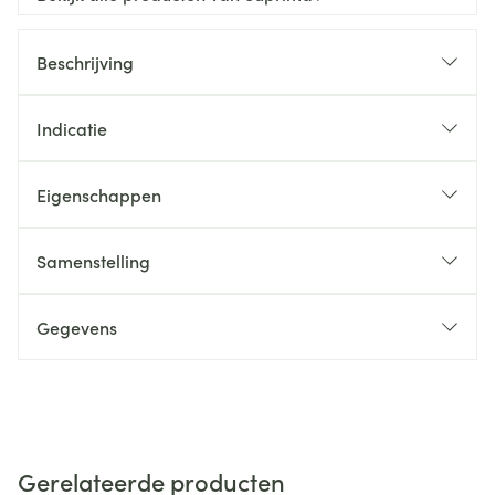
Beschrijving
Indicatie
Eigenschappen
Samenstelling
Gegevens
Gerelateerde producten