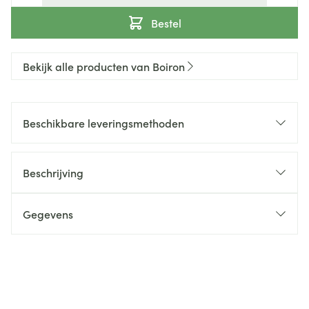
Bestel
Bekijk alle producten van Boiron
Beschikbare leveringsmethoden
Beschrijving
Gegevens