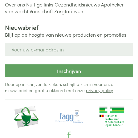
Over ons
Nuttige links
Gezondheidsnieuws
Apotheker
van wacht
Voorschrift
Zorgtarieven
Nieuwsbrief
Blijf op de hoogte van nieuwe producten en promoties
E-mail adres
Inschrijven
Door op inschrijven te klikken, schrijft u zich in voor onze
nieuwsbrief en gaat u akkoord met onze
privacy policy
.