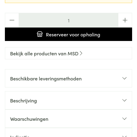
Aantal
Reserveer
voor ophaling
Bekijk alle producten van MSD
Beschikbare leveringsmethoden
Beschrijving
Waarschuwingen