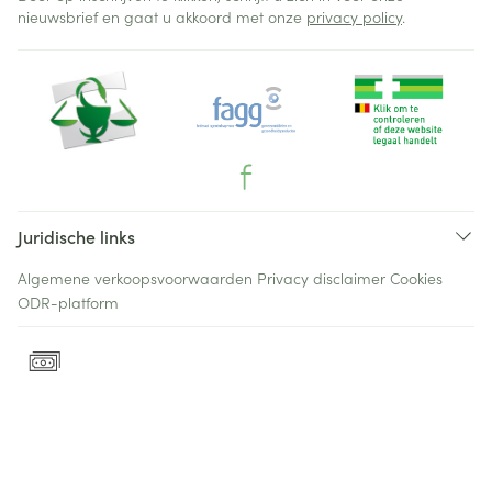
nieuwsbrief en gaat u akkoord met onze
privacy policy
.
Juridische links
Algemene verkoopsvoorwaarden
Privacy disclaimer
Cookies
ODR-platform