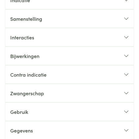
Indicatie
Samenstelling
Interacties
Bijwerkingen
Contra indicatie
Zwangerschap
Gebruik
Gegevens