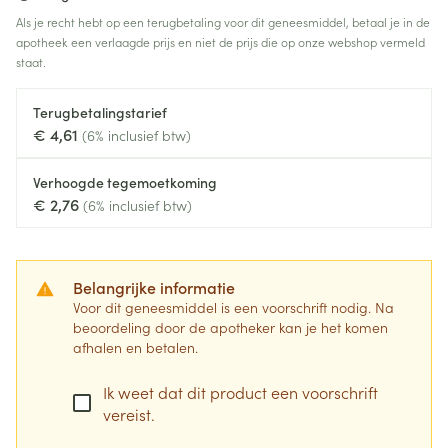
Als je recht hebt op een terugbetaling voor dit geneesmiddel, betaal je in de
apotheek een verlaagde prijs en niet de prijs die op onze webshop vermeld
staat.
Terugbetalingstarief
€ 4,61
(6% inclusief btw)
Verhoogde tegemoetkoming
€ 2,76
(6% inclusief btw)
Belangrijke informatie
Voor dit geneesmiddel is een voorschrift nodig. Na
beoordeling door de apotheker kan je het komen
afhalen en betalen.
Ik weet dat dit product een voorschrift
vereist.