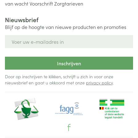
van wacht
Voorschrift
Zorgtarieven
Nieuwsbrief
Blijf op de hoogte van nieuwe producten en promoties
E-mail adres
Inschrijven
Door op inschrijven te klikken, schrijft u zich in voor onze
nieuwsbrief en gaat u akkoord met onze
privacy policy
.