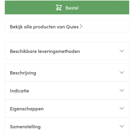
Bestel
Bekijk alle producten van Quies
Beschikbare leveringsmethoden
Beschrijving
Indicatie
Eigenschappen
Samenstelling