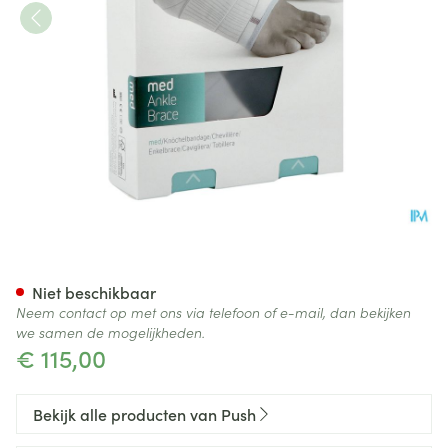
Push Med Enkelbrace Rechts
Niet beschikbaar
Neem contact op met ons via telefoon of e-mail, dan bekijken
we samen de mogelijkheden.
€ 115,00
Bekijk alle producten van Push