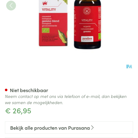
Purasana Puragem Vitality 5
Niet beschikbaar
Neem contact op met ons via telefoon of e-mail, dan bekijken
we samen de mogelijkheden.
€ 26,95
Bekijk alle producten van Purasana