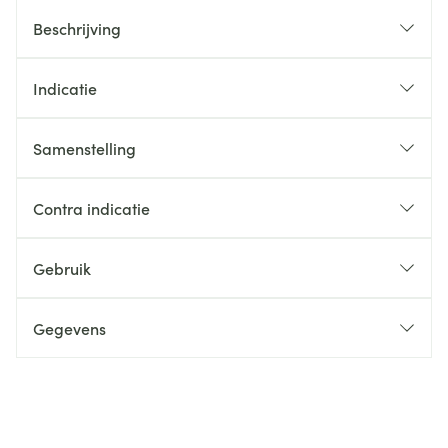
Beschrijving
Indicatie
Samenstelling
Contra indicatie
Gebruik
Gegevens