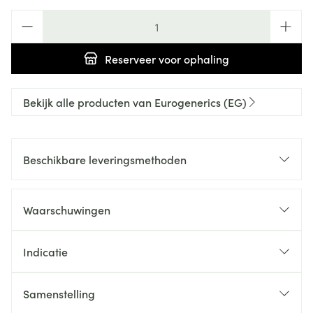
Aantal
Reserveer
voor ophaling
Bekijk alle producten van Eurogenerics (EG)
Beschikbare leveringsmethoden
Waarschuwingen
Indicatie
Samenstelling