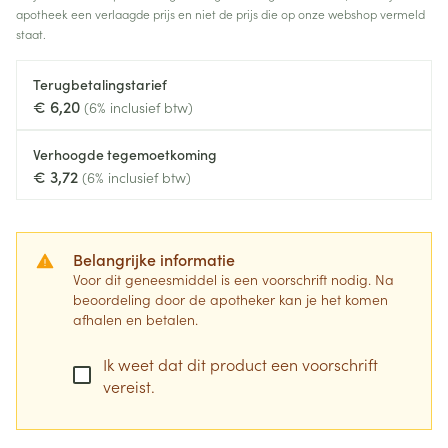
apotheek een verlaagde prijs en niet de prijs die op onze webshop vermeld
staat.
Terugbetalingstarief
€ 6,20
(6% inclusief btw)
Verhoogde tegemoetkoming
€ 3,72
(6% inclusief btw)
Belangrijke informatie
Voor dit geneesmiddel is een voorschrift nodig. Na
beoordeling door de apotheker kan je het komen
afhalen en betalen.
Ik weet dat dit product een voorschrift
vereist.