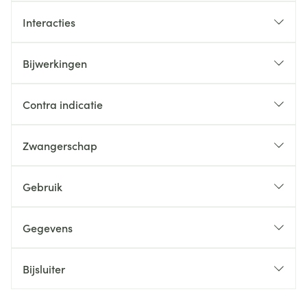
Interacties
Bijwerkingen
Contra indicatie
Zwangerschap
Gebruik
Gegevens
Bijsluiter