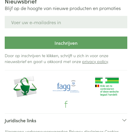
Nieuwsbrief
Blijf op de hoogte van nieuwe producten en promoties
E-mail adres
Inschrijven
Door op inschrijven te klikken, schrijft u zich in voor onze
nieuwsbrief en gaat u akkoord met onze
privacy policy
.
Juridische links
Algemene verkoopsvoorwaarden
Privacy disclaimer
Cookies