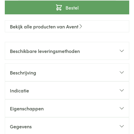
Bestel
Bekijk alle producten van Avent
Beschikbare leveringsmethoden
Beschrijving
Indicatie
Eigenschappen
Gegevens